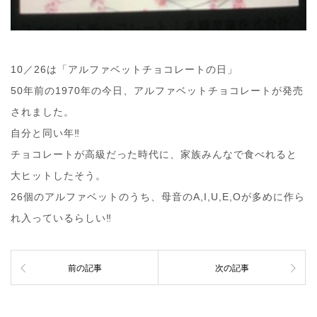
10／26は「アルファベットチョコレートの日」
50年前の1970年の今日、アルファベットチョコレートが発売
されました。
自分と同い年‼︎
チョコレートが高級だった時代に、家族みんなで食べれると
大ヒットしたそう。
26個のアルファベットのうち、母音のA,I,U,E,Oが多めに作ら
れ入っているらしい‼︎
前の記事
次の記事