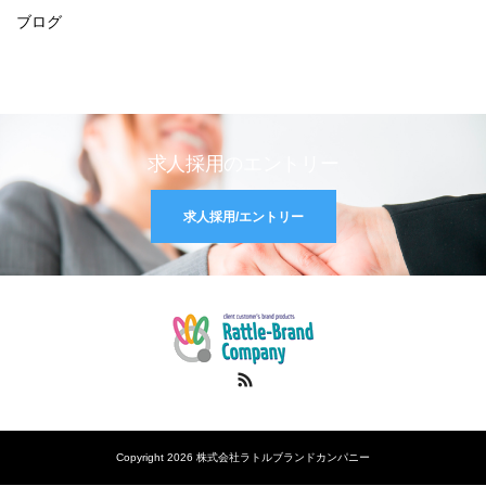
ブログ
求人採用のエントリー
求人採用/エントリー
RSS
Copyright 2026 株式会社ラトルブランドカンパニー