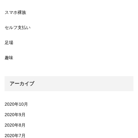
スマホ裸族
セルフ支払い
足場
趣味
アーカイブ
2020年10月
2020年9月
2020年8月
2020年7月