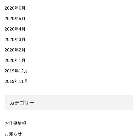
2020年6月
2020年5月
2020年4月
2020年3月
2020年2月
2020年1月
2019年12月
2019年11月
カテゴリー
お仕事情報
お知らせ