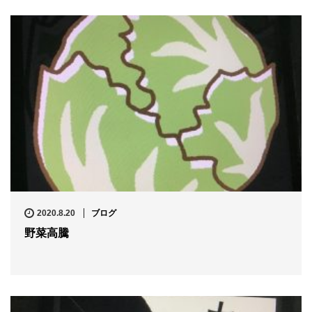
2020.8.20
ブログ
野菜高騰