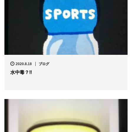
2020.8.18
ブログ
水中毒？‼︎