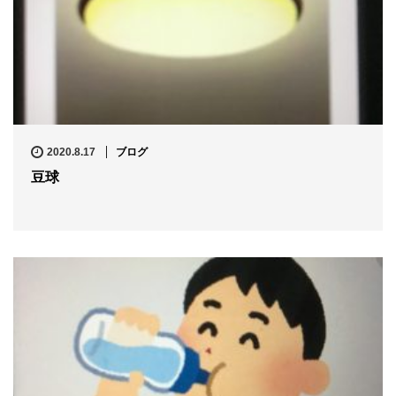
2020.8.17
ブログ
豆球