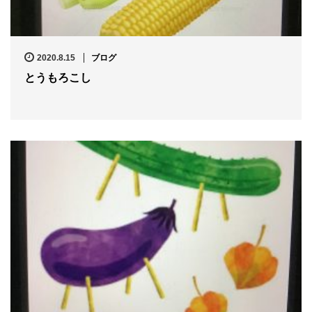
2020.8.15
ブログ
とうもろこし