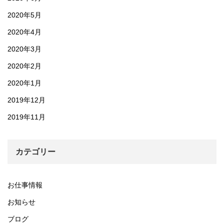
2020年5月
2020年4月
2020年3月
2020年2月
2020年1月
2019年12月
2019年11月
カテゴリー
お仕事情報
お知らせ
ブログ