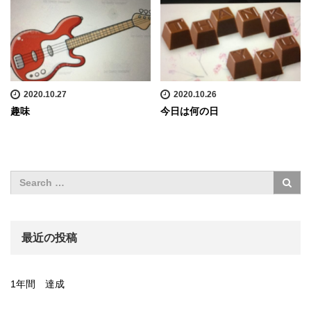
2020.10.27
2020.10.26
趣味
今日は何の日
最近の投稿
1年間 達成