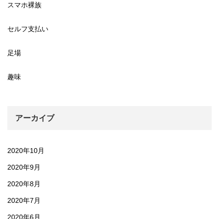
スマホ裸族
セルフ支払い
足場
趣味
アーカイブ
2020年10月
2020年9月
2020年8月
2020年7月
2020年6月