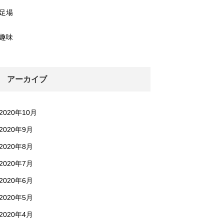
足場
趣味
アーカイブ
2020年10月
2020年9月
2020年8月
2020年7月
2020年6月
2020年5月
2020年4月