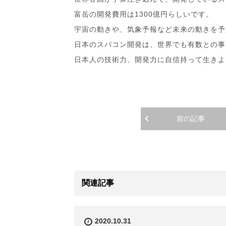
富岳の開発費用は1300億円らしいです。
宇宙の動きや、気象予報など未来の動きを予
日本のスパコン開発は、世界でも有数との事
日本人の技術力、開発力に自信持って生きよ‼
前の記事
関連記事
2020.10.31