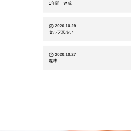
1年間 達成
2020.10.29
セルフ支払い
2020.10.27
趣味