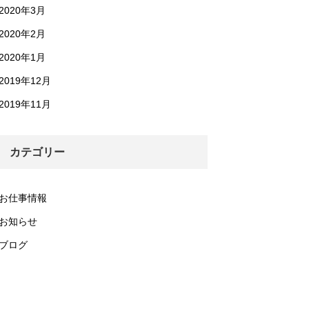
2020年3月
2020年2月
2020年1月
2019年12月
2019年11月
カテゴリー
お仕事情報
お知らせ
ブログ