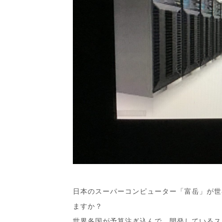
日本のスーパーコンピューター「富岳」が世
ますか？
世界各国が予算注ぎ込んで、開発しているスー