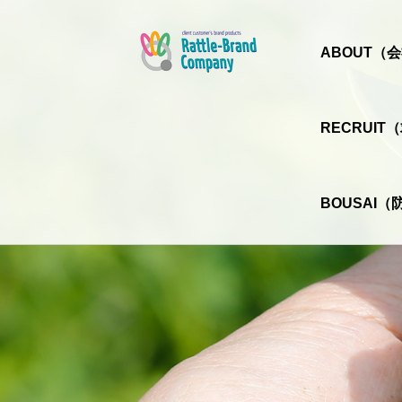
ABOUT（
RECRUI
BOUSAI