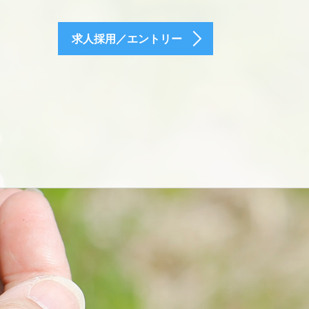
求人採用／エントリー