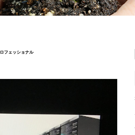
ロフェッショナル