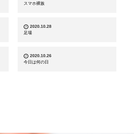
スマホ裸族
2020.10.28
足場
2020.10.26
今日は何の日