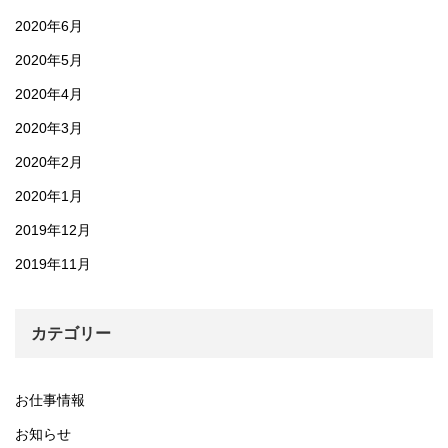
2020年6月
2020年5月
2020年4月
2020年3月
2020年2月
2020年1月
2019年12月
2019年11月
カテゴリー
お仕事情報
お知らせ