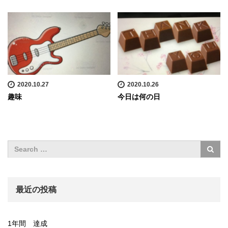
2020.10.27
2020.10.26
趣味
今日は何の日
最近の投稿
1年間 達成