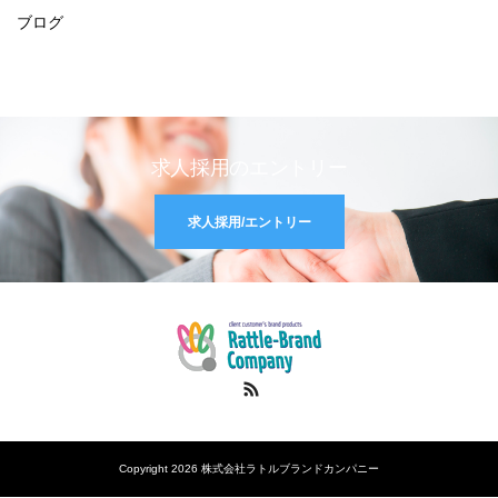
ブログ
求人採用のエントリー
求人採用/エントリー
RSS
Copyright 2026 株式会社ラトルブランドカンパニー