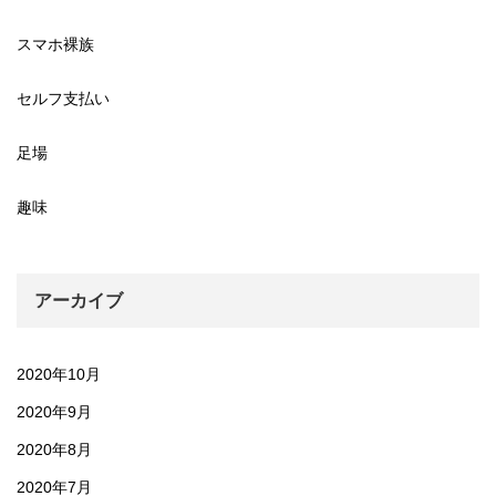
スマホ裸族
セルフ支払い
足場
趣味
アーカイブ
2020年10月
2020年9月
2020年8月
2020年7月