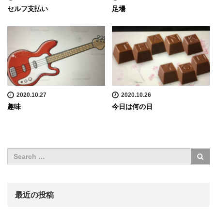
セルフ支払い
足場
2020.10.27
2020.10.26
趣味
今日は何の日
最近の投稿