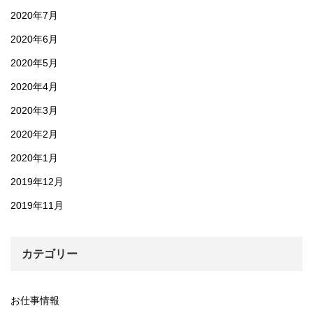
2020年7月
2020年6月
2020年5月
2020年4月
2020年3月
2020年2月
2020年1月
2019年12月
2019年11月
カテゴリー
お仕事情報