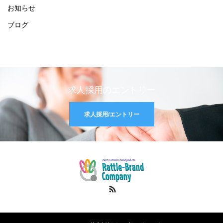
お知らせ
ブログ
求人採用のエントリー
求人採用/エントリー
RSS