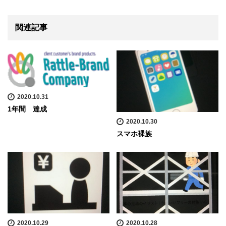
関連記事
2020.10.31
1年間 達成
2020.10.30
スマホ裸族
2020.10.29
2020.10.28