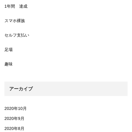
1年間 達成
スマホ裸族
セルフ支払い
足場
趣味
アーカイブ
2020年10月
2020年9月
2020年8月