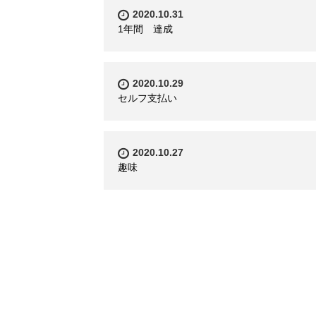
2020.10.31
1年間 達成
2020.10.29
セルフ支払い
2020.10.27
趣味