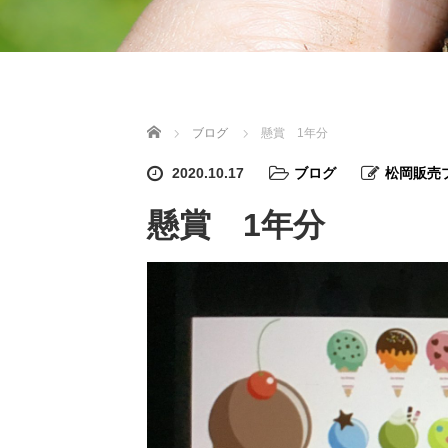
ホーム
ブログ
懸賞 1年分
2020.10.17
ブログ
松岡販売
懸賞 1年分