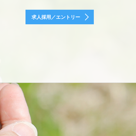
求人採用／エントリー