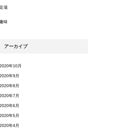
足場
趣味
アーカイブ
2020年10月
2020年9月
2020年8月
2020年7月
2020年6月
2020年5月
2020年4月