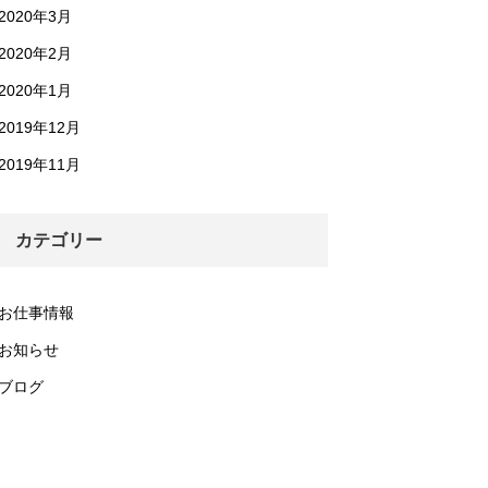
2020年3月
2020年2月
2020年1月
2019年12月
2019年11月
カテゴリー
お仕事情報
お知らせ
ブログ