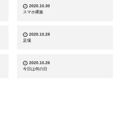
2020.10.30
スマホ裸族
2020.10.28
足場
2020.10.26
今日は何の日