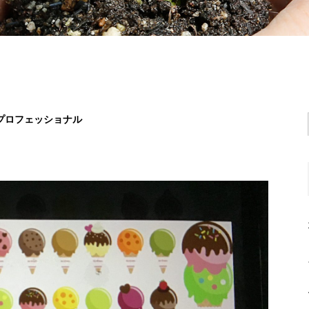
プロフェッショナル