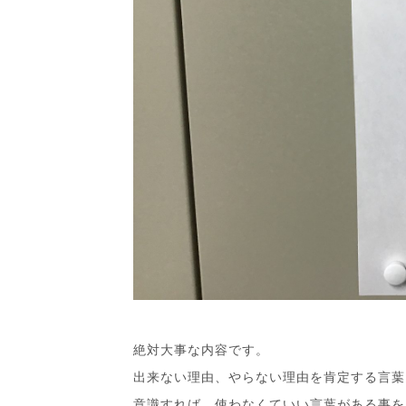
絶対大事な内容です。
出来ない理由、やらない理由を肯定する言葉
意識すれば、使わなくていい言葉がある事を