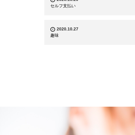
セルフ支払い
2020.10.27
趣味