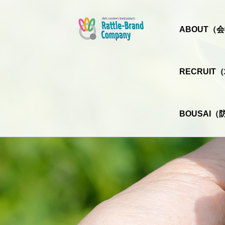
ABOUT（
RECRUI
BOUSAI