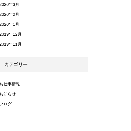
2020年3月
2020年2月
2020年1月
2019年12月
2019年11月
カテゴリー
お仕事情報
お知らせ
ブログ