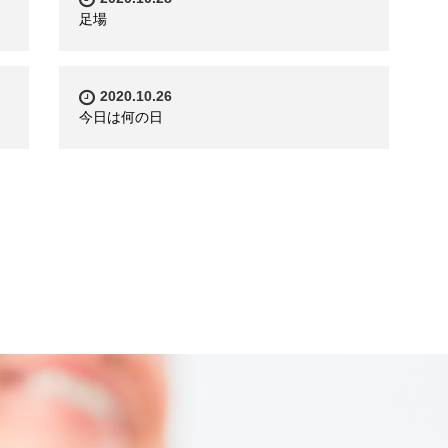
足場
2020.10.26
今日は何の日