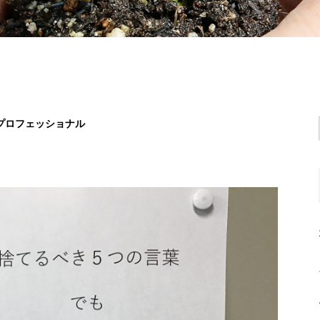
プロフェッショナル