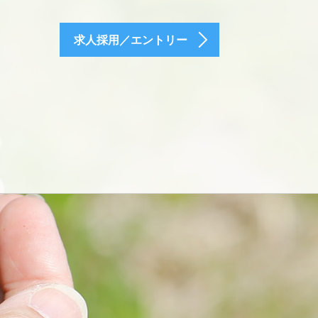
求人採用／エントリー