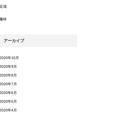
足場
趣味
アーカイブ
2020年10月
2020年9月
2020年8月
2020年7月
2020年6月
2020年5月
2020年4月