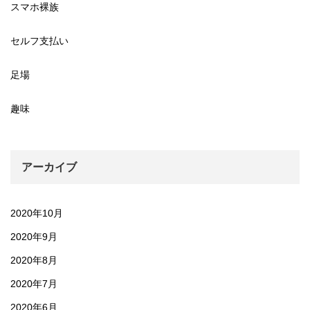
スマホ裸族
セルフ支払い
足場
趣味
アーカイブ
2020年10月
2020年9月
2020年8月
2020年7月
2020年6月