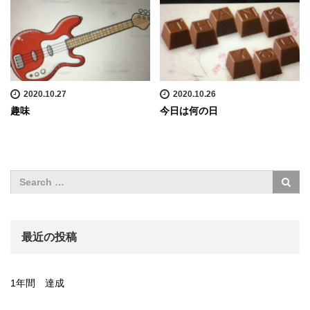
2020.10.27
2020.10.26
趣味
今日は何の日
最近の投稿
1年間 達成