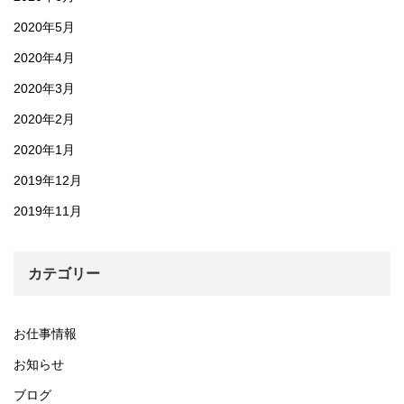
2020年5月
2020年4月
2020年3月
2020年2月
2020年1月
2019年12月
2019年11月
カテゴリー
お仕事情報
お知らせ
ブログ