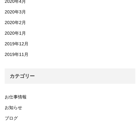
2020年4月
2020年3月
2020年2月
2020年1月
2019年12月
2019年11月
カテゴリー
お仕事情報
お知らせ
ブログ