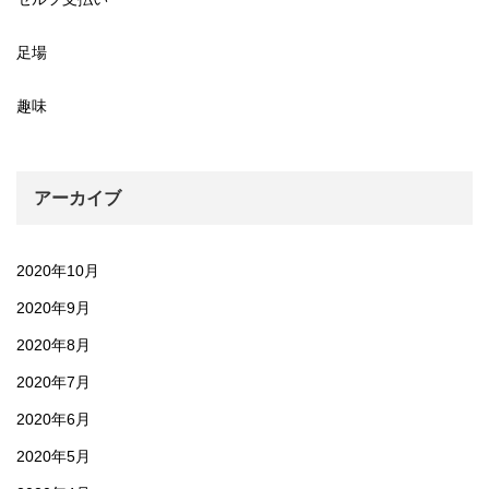
足場
趣味
アーカイブ
2020年10月
2020年9月
2020年8月
2020年7月
2020年6月
2020年5月