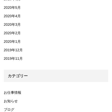
2020年5月
2020年4月
2020年3月
2020年2月
2020年1月
2019年12月
2019年11月
カテゴリー
お仕事情報
お知らせ
ブログ