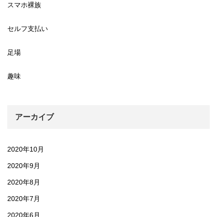
スマホ裸族
セルフ支払い
足場
趣味
アーカイブ
2020年10月
2020年9月
2020年8月
2020年7月
2020年6月