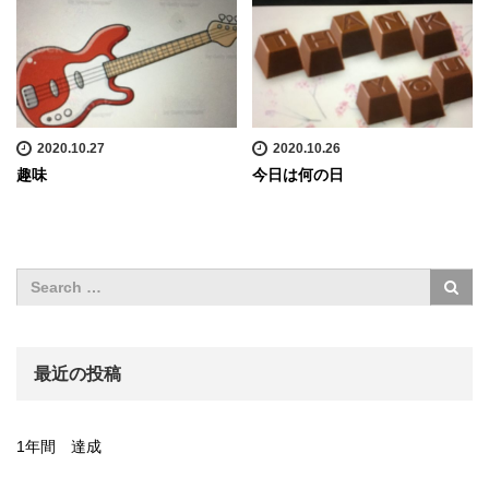
2020.10.27
2020.10.26
趣味
今日は何の日
最近の投稿
1年間 達成