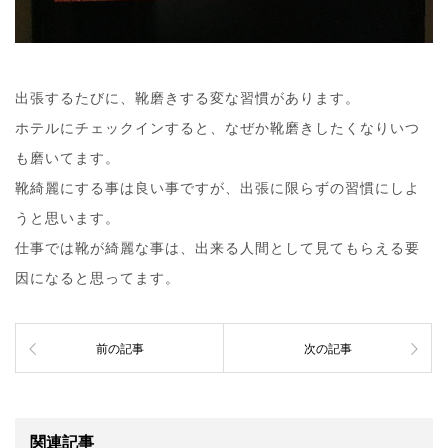
出張するたびに、靴磨きする変な習慣があります。
ホテルにチェックインすると、なぜか靴磨きしたくなりいつ
も磨いてます。
靴綺麗にする事は良い事ですが、出張に限らずの習慣にしよ
うと思います。
仕事では靴が綺麗な事は、出来る人間として見てもらえる要
因になると思ってます。
前の記事
次の記事
関連記事