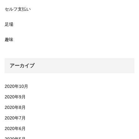
セルフ支払い
足場
趣味
アーカイブ
2020年10月
2020年9月
2020年8月
2020年7月
2020年6月
2020年5月