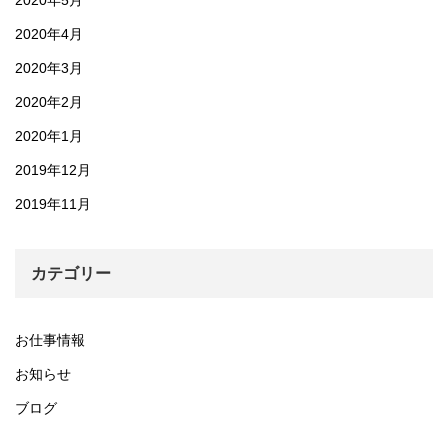
2020年4月
2020年3月
2020年2月
2020年1月
2019年12月
2019年11月
カテゴリー
お仕事情報
お知らせ
ブログ