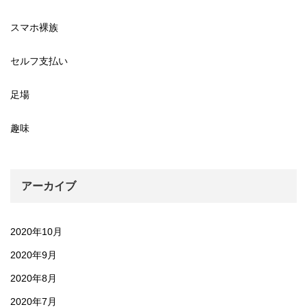
スマホ裸族
セルフ支払い
足場
趣味
アーカイブ
2020年10月
2020年9月
2020年8月
2020年7月