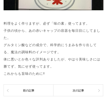
料理をよく作りますが、必ず「味の素」使ってます。
子供の頃から、あの赤いキャップの容器を毎日目にしてまし
た。
グルタミン酸などの成分で、科学的にうまみを作り出して
る、魔法の調味料のイメージです。
体に悪いとか色々な評判ありましたが、やはり美味しさには
勝てず、気にせず使ってます。
これからも旨味のために‼︎
前の記事
次の記事