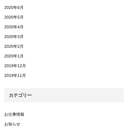
2020年6月
2020年5月
2020年4月
2020年3月
2020年2月
2020年1月
2019年12月
2019年11月
カテゴリー
お仕事情報
お知らせ