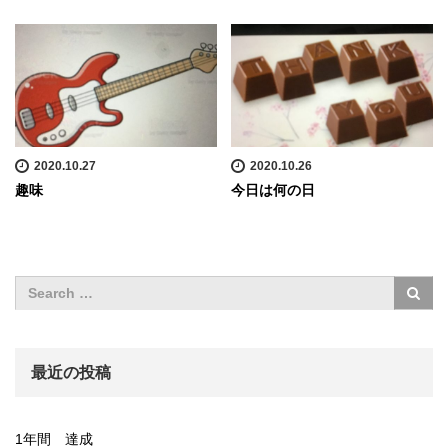
2020.10.27
2020.10.26
趣味
今日は何の日
最近の投稿
1年間 達成