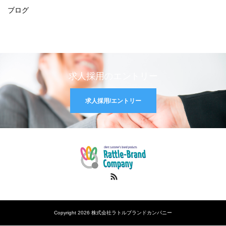
ブログ
求人採用のエントリー
求人採用/エントリー
RSS
Copyright 2026 株式会社ラトルブランドカンパニー