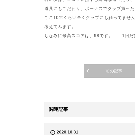
道具にもこだわり、ボーナスでクラブ買った
ここ10年くらい全くクラブにも触ってませ
考えてみます。
ちなみに最高スコアは、98です。 1回だけ
前の記事
関連記事
2020.10.31