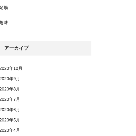
足場
趣味
アーカイブ
2020年10月
2020年9月
2020年8月
2020年7月
2020年6月
2020年5月
2020年4月