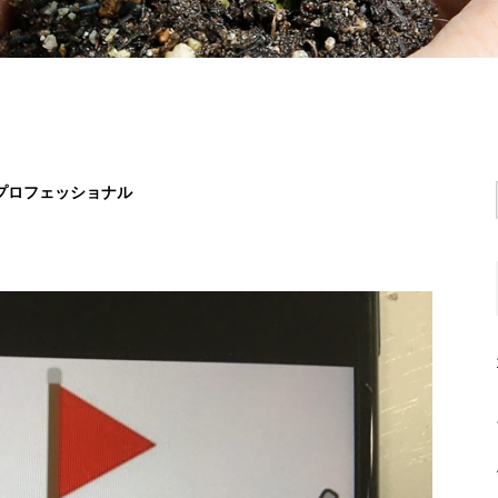
プロフェッショナル