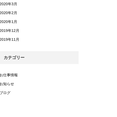
2020年3月
2020年2月
2020年1月
2019年12月
2019年11月
カテゴリー
お仕事情報
お知らせ
ブログ