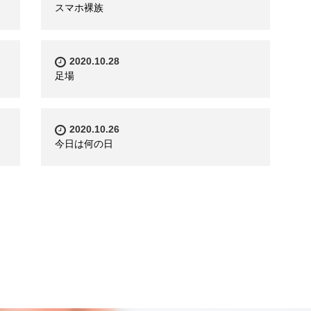
スマホ裸族
2020.10.28
足場
2020.10.26
今日は何の日