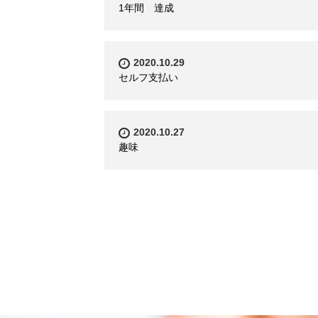
1年間 達成
2020.10.29
セルフ支払い
2020.10.27
趣味