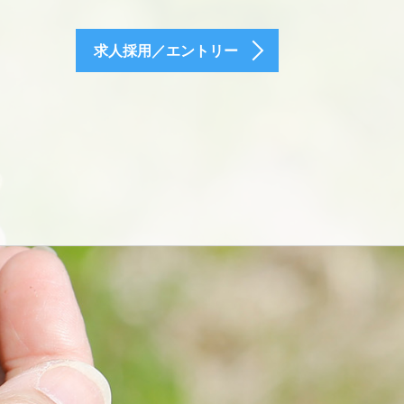
求人採用／エントリー