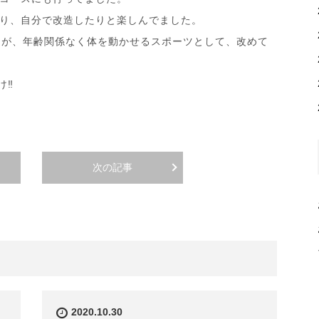
り、自分で改造したりと楽しんでました。
んが、年齢関係なく体を動かせるスポーツとして、改めて
‼︎
次の記事
2020.10.30