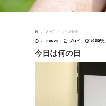
ホーム
ブログ
今日は何の日
2020.05.28
ブログ
松岡販売
今日は何の日