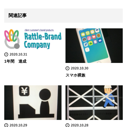
関連記事
2020.10.31
1年間 達成
2020.10.30
スマホ裸族
2020.10.29
2020.10.28