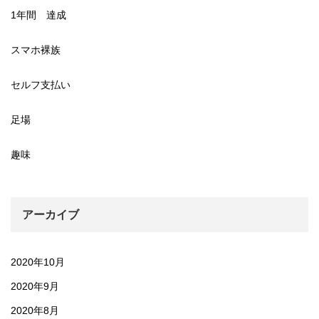
1年間 達成
スマホ裸族
セルフ支払い
足場
趣味
アーカイブ
2020年10月
2020年9月
2020年8月