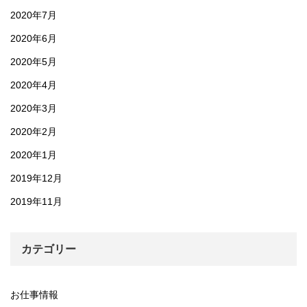
2020年7月
2020年6月
2020年5月
2020年4月
2020年3月
2020年2月
2020年1月
2019年12月
2019年11月
カテゴリー
お仕事情報