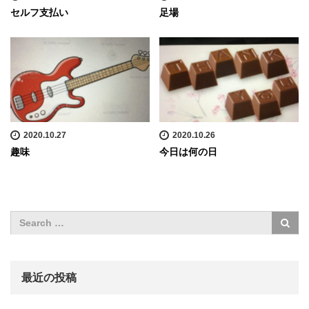
セルフ支払い
足場
2020.10.27
2020.10.26
趣味
今日は何の日
最近の投稿