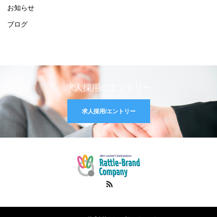
お知らせ
ブログ
求人採用のエントリー
求人採用/エントリー
RSS