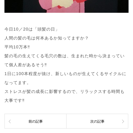
今日10／20は「頭髪の日」
人間の髪の毛は何本あるか知ってますか？
平均10万本‼︎
髪の毛の生えてくる毛穴の数は、生まれた時から決まってい
て個人差があるそう‼︎
1日に100本程度が抜け、新しいものが生えてくるサイクルに
なってます。
ストレスが髪の成長に影響するので、リラックスする時間も
大事です‼︎
前の記事
次の記事