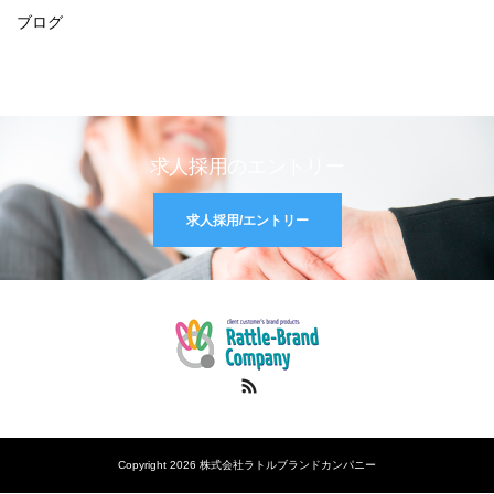
ブログ
求人採用のエントリー
求人採用/エントリー
RSS
Copyright 2026 株式会社ラトルブランドカンパニー