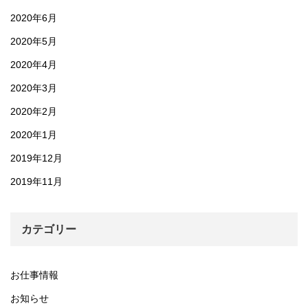
2020年6月
2020年5月
2020年4月
2020年3月
2020年2月
2020年1月
2019年12月
2019年11月
カテゴリー
お仕事情報
お知らせ