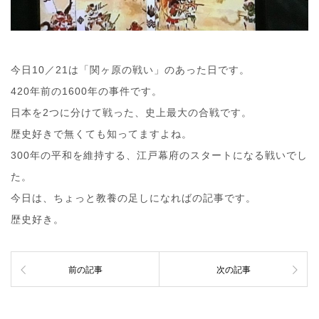
今日10／21は「関ヶ原の戦い」のあった日です。
420年前の1600年の事件です。
日本を2つに分けて戦った、史上最大の合戦です。
歴史好きで無くても知ってますよね。
300年の平和を維持する、江戸幕府のスタートになる戦いでし
た。
今日は、ちょっと教養の足しになればの記事です。
歴史好き。
前の記事
次の記事