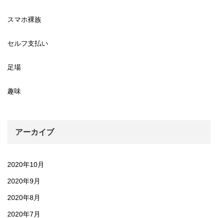
スマホ裸族
セルフ支払い
足場
趣味
アーカイブ
2020年10月
2020年9月
2020年8月
2020年7月