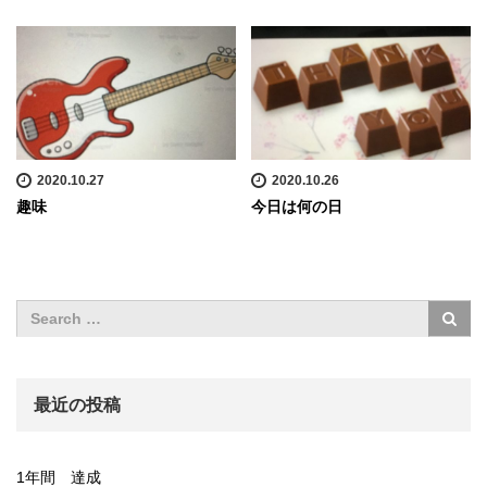
2020.10.27
2020.10.26
趣味
今日は何の日
最近の投稿
1年間 達成